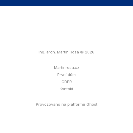
Ing. arch. Martin Rosa © 2026
Martinrosa.cz
První dům
GDPR
Kontakt
Provozováno na platformě Ghost