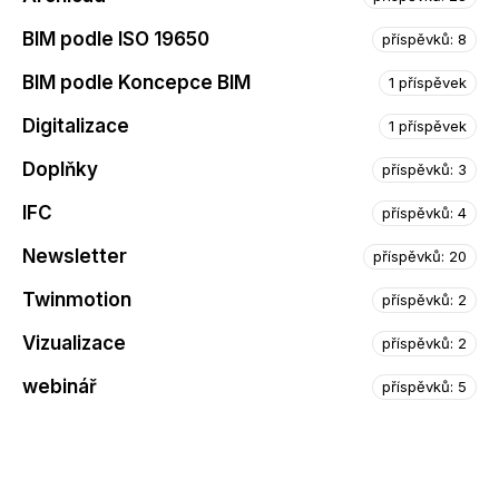
BIM podle ISO 19650
příspěvků: 8
BIM podle Koncepce BIM
1 příspěvek
Digitalizace
1 příspěvek
Doplňky
příspěvků: 3
IFC
příspěvků: 4
Newsletter
příspěvků: 20
Twinmotion
příspěvků: 2
Vizualizace
příspěvků: 2
webinář
příspěvků: 5