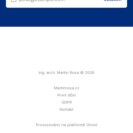
Ing. arch. Martin Rosa © 2026
Martinrosa.cz
První dům
GDPR
Kontakt
Provozováno na platformě Ghost