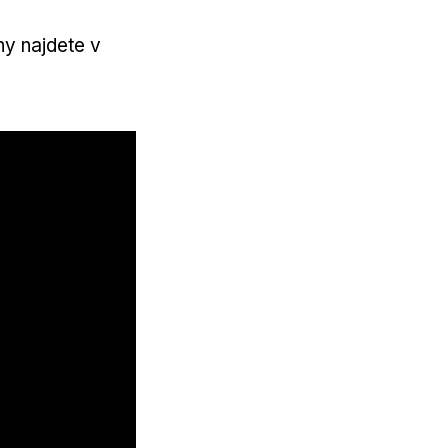
ny najdete v