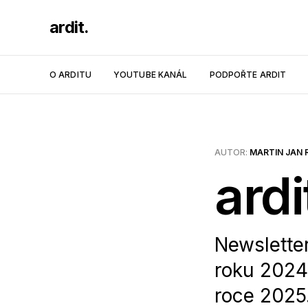
ardit.
O ARDITU
YOUTUBE KANÁL
PODPOŘTE ARDIT
AUTOR:
MARTIN JAN 
ardi
Newslette
roku 2024
roce 2025