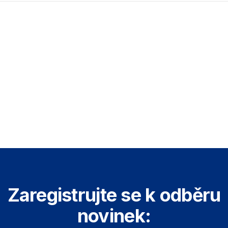
Zaregistrujte se k odběru
novinek: