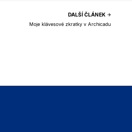
DALŠÍ ČLÁNEK
Moje klávesové zkratky v Archicadu