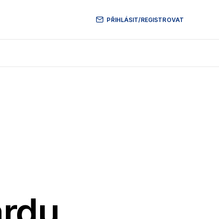
PŘIHLÁSIT/REGISTROVAT
ardu