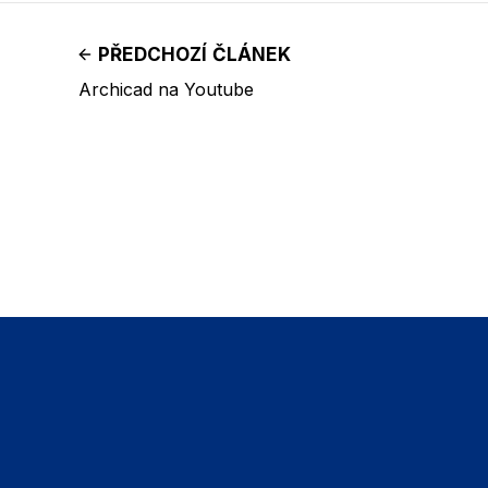
PŘEDCHOZÍ ČLÁNEK
Archicad na Youtube