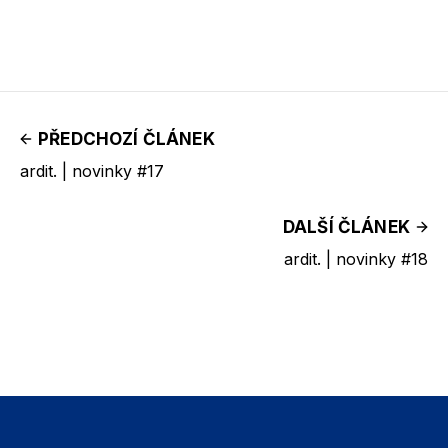
PŘEDCHOZÍ ČLÁNEK
ardit. | novinky #17
DALŠÍ ČLÁNEK
ardit. | novinky #18