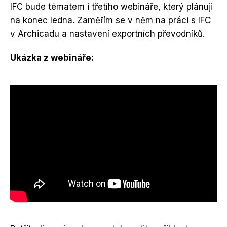
IFC bude tématem i třetího webináře, který plánuji
na konec ledna. Zaměřím se v něm na práci s IFC
v Archicadu a nastavení exportních převodníků.
Ukázka z webináře: